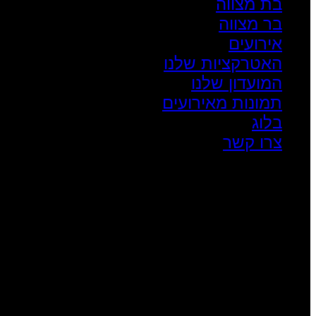
בת מצווה
בר מצווה
אירועים
האטרקציות שלנו
המועדון שלנו
תמונות מאירועים
בלוג
צרו קשר