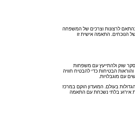
ת בהתאם לרצונות וצרכים של המשפחה
ל הנוכחים. התאמה אישית זו
סקר שוק ולהתייעץ עם משפחות
והוראות הבטיחות כדי להבטיח חוויה
ים עם מוגבלויות.
גדולות בעולם. המועדון הוקם במרכז
יית אירוע בלתי נשכחת עם התאמה