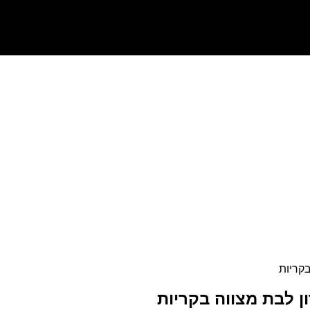
בקריות
ן לבת מצווה בקריות