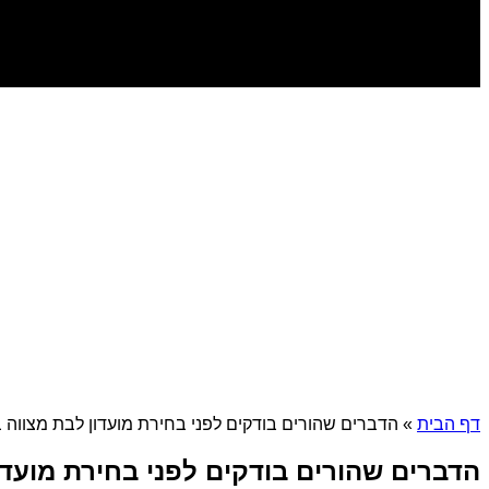
דף הבית
»
הדברים שהורים בודקים לפני בחירת מועדון לבת מצווה 
הדברים שהורים בודקים לפני בחירת מועדו