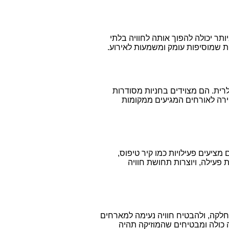
ר יכולה להפוך אותה לחוויה בלתי
ות שמוסיפות עומק ומשמעות לאירוע.
רית. הם מצוידים בחניות מסודרות
הירה לאורחים המגיעים ממקומות
מציעים פעילויות כמו קיר טיפוס,
 פעילה, ויוצרות תחושת חוויה
 חלקה, ולהבטיח חוויה נעימה למארחים
 כולה ומבטיחים שהמוזיקה תהיה